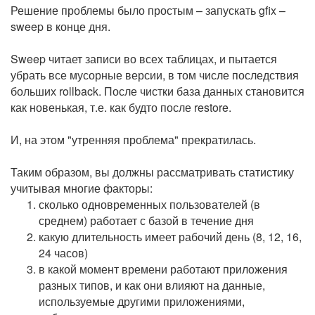
Решение проблемы было простым – запускать gfix –
sweep в конце дня.
Sweep читает записи во всех таблицах, и пытается
убрать все мусорные версии, в том числе последствия
больших rollback. После чистки база данных становится
как новенькая, т.е. как будто после restore.
И, на этом "утренняя проблема" прекратилась.
Таким образом, вы должны рассматривать статистику
учитывая многие факторы:
сколько одновременных пользователей (в
среднем) работает с базой в течение дня
какую длительность имеет рабочий день (8, 12, 16,
24 часов)
в какой момент времени работают приложения
разных типов, и как они влияют на данные,
используемые другими приложениями,