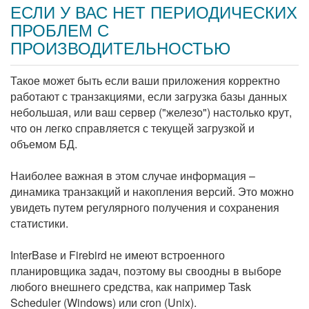
ЕСЛИ У ВАС НЕТ ПЕРИОДИЧЕСКИХ
ПРОБЛЕМ С
ПРОИЗВОДИТЕЛЬНОСТЬЮ
Такое может быть если ваши приложения корректно
работают с транзакциями, если загрузка базы данных
небольшая, или ваш сервер ("железо") настолько крут,
что он легко справляется с текущей загрузкой и
объемом БД.
Наиболее важная в этом случае информация –
динамика транзакций и накопления версий. Это можно
увидеть путем регулярного получения и сохранения
статистики.
InterBase и Firebird не имеют встроенного
планировщика задач, поэтому вы своодны в выборе
любого внешнего средства, как например Task
Scheduler (Windows) или cron (Unix).