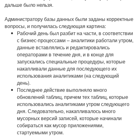
дальше было нельзя.
Администратору базы данных были заданы корректные
вопросы, и получилась следующая картина:
Рабочий день был разбит на части, в соответствии
с бизнес-процессами – аналитики работали утром,
данные вставлялись и редактировались
операторами в течение дня, и в конце для
запускались специальные процедуры, которые
накапливали данные для последующего их
использования аналитиками (на следующий
день).
Последнее действие выполняло много
обновлений таблиц, причем тех таблиц, которые
использовались аналитиками утром следующего
дня. Следовательно, накапливалось много
мусорных версий записей, которые начинали
собираться как мусор приложениями,
стартуемыми утром.