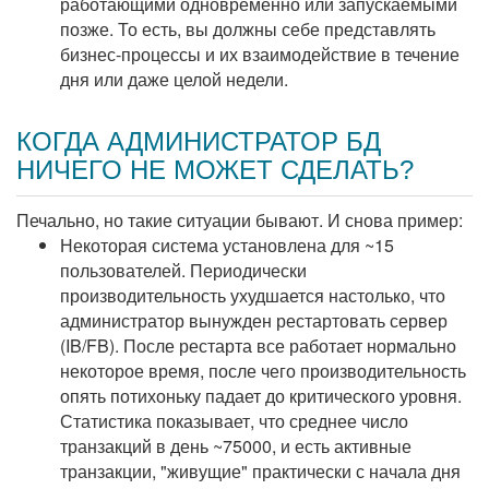
работающими одновременно или запускаемыми
позже. То есть, вы должны себе представлять
бизнес-процессы и их взаимодействие в течение
дня или даже целой недели.
КОГДА АДМИНИСТРАТОР БД
НИЧЕГО НЕ МОЖЕТ СДЕЛАТЬ?
Печально, но такие ситуации бывают. И снова пример:
Некоторая система установлена для ~15
пользователей. Периодически
производительность ухудшается настолько, что
администратор вынужден рестартовать сервер
(IB/FB). После рестарта все работает нормально
некоторое время, после чего производительность
опять потихоньку падает до критического уровня.
Статистика показывает, что среднее число
транзакций в день ~75000, и есть активные
транзакции, "живущие" практически с начала дня