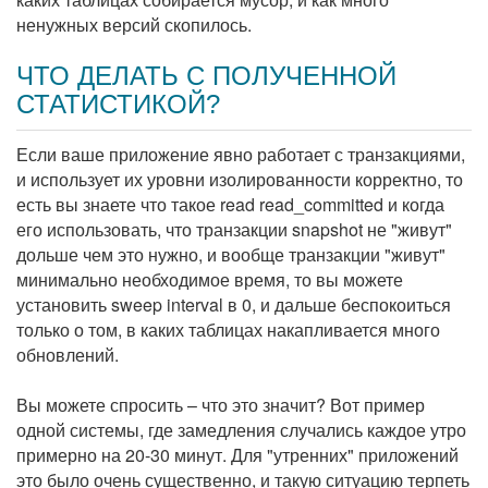
ненужных версий скопилось.
ЧТО ДЕЛАТЬ С ПОЛУЧЕННОЙ
СТАТИСТИКОЙ?
Если ваше приложение явно работает с транзакциями,
и использует их уровни изолированности корректно, то
есть вы знаете что такое read read_committed и когда
его использовать, что транзакции snapshot не "живут"
дольше чем это нужно, и вообще транзакции "живут"
минимально необходимое время, то вы можете
установить sweep interval в 0, и дальше беспокоиться
только о том, в каких таблицах накапливается много
обновлений.
Вы можете спросить – что это значит? Вот пример
одной системы, где замедления случались каждое утро
примерно на 20-30 минут. Для "утренних" приложений
это было очень существенно, и такую ситуацию терпеть