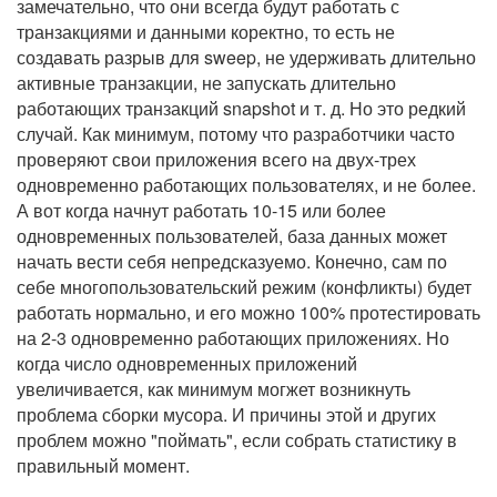
замечательно, что они всегда будут работать с
транзакциями и данными коректно, то есть не
создавать разрыв для sweep, не удерживать длительно
активные транзакции, не запускать длительно
работающих транзакций snapshot и т. д. Но это редкий
случай. Как минимум, потому что разработчики часто
проверяют свои приложения всего на двух-трех
одновременно работающих пользователях, и не более.
А вот когда начнут работать 10-15 или более
одновременных пользователей, база данных может
начать вести себя непредсказуемо. Конечно, сам по
себе многопользовательский режим (конфликты) будет
работать нормально, и его можно 100% протестировать
на 2-3 одновременно работающих приложениях. Но
когда число одновременных приложений
увеличивается, как минимум могжет возникнуть
проблема сборки мусора. И причины этой и других
проблем можно "поймать", если собрать статистику в
правильный момент.