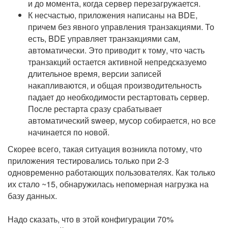
и до момента, когда сервер перезагружается.
К несчастью, приложения написаны на BDE,
причем без явного управления транзакциями. То
есть, BDE управляет транзакциями сам,
автоматически. Это приводит к тому, что часть
транзакций остается активной непредсказуемо
длительное время, версии записей
накапливаются, и общая производительность
падает до необходимости рестартовать сервер.
После рестарта сразу срабатывает
автоматический sweep, мусор собирается, но все
начинается по новой.
Скорее всего, такая ситуация возникла потому, что
приложения тестировались только при 2-3
одновременно работающих пользователях. Как только
их стало ~15, обнаружилась непомерная нагрузка на
базу данных.
Надо сказать, что в этой конфигурации 70%