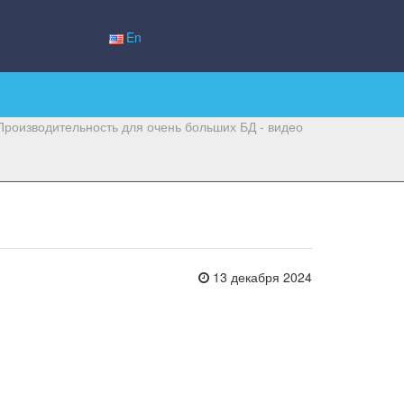
En
Производительность для очень больших БД - видео
13 декабря 2024