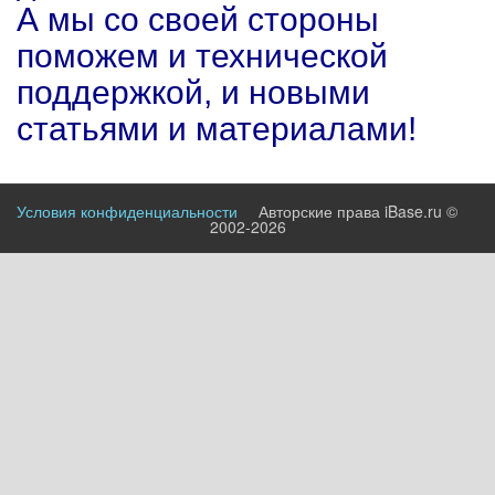
А мы со своей стороны
поможем и технической
поддержкой, и новыми
статьями и материалами!
Условия конфиденциальности
Авторские права iBase.ru ©
2002-2026