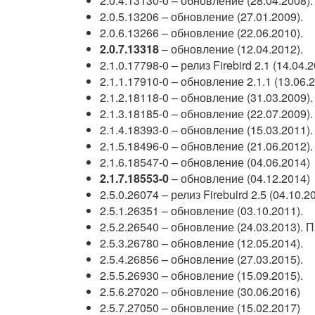
2.0.4.13130-0 – обновление (28.04.2008).
2.0.5.13206 – обновление (27.01.2009).
2.0.6.13266 – обновление (22.06.2010).
2.0.7.13318
– обновление (12.04.2012).
2.1.0.17798-0 – релиз Firebird 2.1 (14.04.2
2.1.1.17910-0 – обновление 2.1.1 (13.06.
2.1.2.18118-0 – обновление (31.03.2009).
2.1.3.18185-0 – обновление (22.07.2009).
2.1.4.18393-0 – обновление (15.03.2011).
2.1.5.18496-0 – обновление (21.06.2012).
2.1.6.18547-0 – обновление (04.06.2014)
2.1.7.18553-0
– обновление (04.12.2014)
2.5.0.26074 – релиз Firebuird 2.5 (04.10.2
2.5.1.26351 – обновление (03.10.2011).
2.5.2.26540 – обновление (24.03.2013).
2.5.3.26780 – обновление (12.05.2014).
2.5.4.26856 – обновление (27.03.2015).
2.5.5.26930 – обновление (15.09.2015).
2.5.6.27020 – обновление (30.06.2016)
2.5.7.27050 – обновление (15.02.2017)