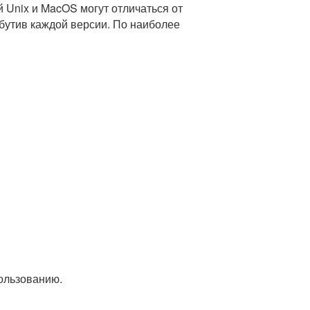
 Unix и MacOS могут отличаться от
ибутив каждой версии. По наиболее
пользованию.