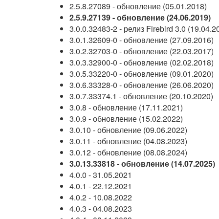
2.5.8.27089 - обновление (05.01.2018)
2.5.9.27139 - обновление (24.06.2019)
3.0.0.32483-2 - релиз Firebird 3.0 (19.04.2
3.0.1.32609-0 - обновление (27.09.2016)
3.0.2.32703-0 - обновление (22.03.2017)
3.0.3.32900-0 - обновление (02.02.2018)
3.0.5.33220-0 - обновление (09.01.2020)
3.0.6.33328-0 - обновление (26.06.2020)
3.0.7.33374.1 - обновление (20.10.2020)
3.0.8 - обновление (17.11.2021)
3.0.9 - обновление (15.02.2022)
3.0.10 - обновление (09.06.2022)
3.0.11 - обновление (04.08.2023)
3.0.12 - обновление (08.08.2024)
3.0.13.33818 - обновление (14.07.2025)
4.0.0 - 31.05.2021
4.0.1 - 22.12.2021
4.0.2 - 10.08.2022
4.0.3 - 04.08.2023