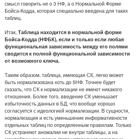
смысл говорить не о 3 НФ, а о Нормальной Форме
Бойса-Кодда, которая специально введена для таких
таблиц.
Итак,
Таблица находится в нормальной форме
Бойса-Кодда (НФБК), если и только если любая
функциональная зависимость между его полями
сводится к полной функциональной зависимости
от возможного ключа.
Таким образом, таблица, имеющая СК, легко может
быть нормализована хоть до 5НФ. Точнее будет
сказать, что СК к нормализации не имеют никакого
отношения. Более того, введение СК уменьшает
избыточность данных в БД, что вообще хорошо
согласуется с идеологией нормализации. В сущности,
нормализация и есть уменьшение информативности
отдельных таблиц по определенным правилам. Только
СК устраняют аномалии не внутри таблицы, а на