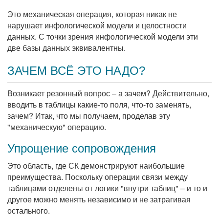
Это механическая операция, которая никак не
нарушает инфологической модели и целостности
данных. С точки зрения инфологической модели эти
две базы данных эквивалентны.
ЗАЧЕМ ВСЁ ЭТО НАДО?
Возникает резонный вопрос – а зачем? Действительно,
вводить в таблицы какие-то поля, что-то заменять,
зачем? Итак, что мы получаем, проделав эту
"механическую" операцию.
Упрощение сопровождения
Это область, где СК демонстрируют наибольшие
преимущества. Поскольку операции связи между
таблицами отделены от логики "внутри таблиц" – и то и
другое можно менять независимо и не затрагивая
остального.