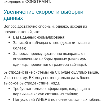
входящие в CONSTRAINT.
Увеличение скорости выборки
данных
Вопрос достаточно спорный, однако, исходя из
предположений, что:
База данных нормализована;
Записей в таблицах много (десятки тысяч и
более);
Запросы преимущественно возвращают
ограниченные наборы данных (максимум
единицы процентов от размера таблицы).
быстродействие системы на СК будет ощутимо выше.
И вот почему: ЕК могут потенциально дать более
высокое быстродействие, когда
Требуется только информация, входящая в
первичные ключи связанных таблиц;
Нет условий WHERE по полям связанных таблиц.