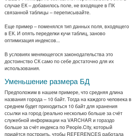
случае ЕК – добавилось поле, не входящее в ПК
связанной таблицы – переписывайте.
Еще пример – поменялся тип данных поля, входящего
в ЕК. И опять переделки кучи таблиц, заново
оптимизация индексов...
В условиях меняющегося законодательства это
достоинство СК само по себе достаточно для их
использования.
Уменьшение размера БД
Предположим в нашем примере, что средняя длина
названия города – 10 байт. Тогда на каждого человека в
среднем будет приходиться 10 байт для хранения
ссылки на город (реально несколько больше за счёт
служебной информации на VARCHAR и гораздо
больше за счёт индекса по People.City, который
придётся построить, чтобы REFERENCES работала