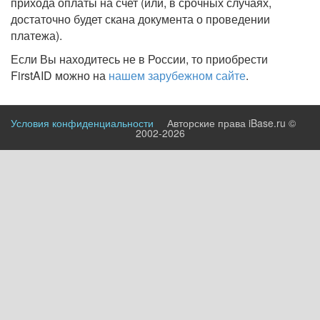
прихода оплаты на счет (или, в срочных случаях,
достаточно будет скана документа о проведении
платежа).
Если Вы находитесь не в России, то приобрести
FirstAID можно на
нашем зарубежном сайте
.
Условия конфиденциальности
Авторские права iBase.ru ©
2002-2026