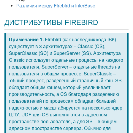
Различия между Firebird и InterBase
ДИСТРИБУТИВЫ FIREBIRD
Примечание 1.
Firebird (как наследник кода IB6)
существует в 3 архитектурах – Classic (CS),
SuperClassic (SC) и SuperServer (SS). Архитектура
Classic использует отдельные процессы на каждого
пользователя, SuperServer – отдельные threads на
пользователя в общем процессе, SuperClassic –
общий процесс, разделенный страничный кэш. SS
обладает общим кэшем, который увеличивает
производительность, а CS благодаря разделению
пользователей по процессам обладает большей
надежностью и масштабируется на несколько ядер
ЦПУ. UDF для CS выполняются в адресном
пространстве пользователя, а для SS – в общем
адресном пространстве сервера. Обычно для