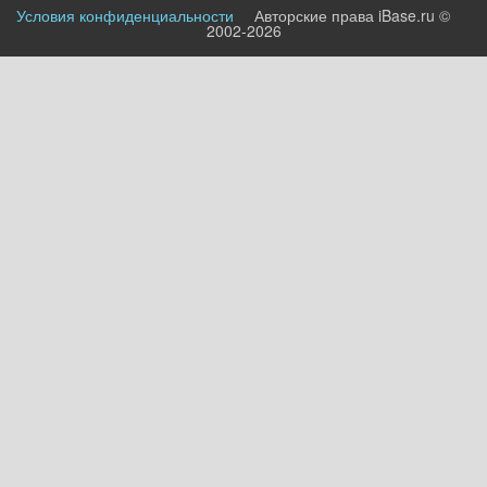
Условия конфиденциальности
Авторские права iBase.ru ©
2002-2026