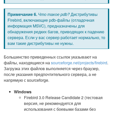
Примечание 6.
Что такое pdb?
Дистрибутивы
Firebird, включающие pdb-файлы (отладочная
информация MSVC), предназначены для
обнаружения редких багов, приводящих к падению
сервера. Если у вас сервер работает нормально, то
вам такие дистрибутивы не нужны.
Большинство приведенных ссылок указывают на
файлы, находящиеся на
sourceforge.net/projects/firebird
.
Загрузка этих файлов выполняется через браузер,
после указания предпочтительного сервера, а не
напрямую с sourceforge.
Windows
Firebird 3.0 Release Candidate 2 (тестовая
версия, не рекомендуется для
использования с боевыми базами без