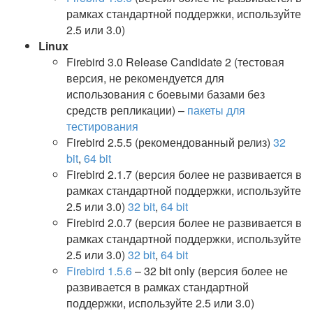
рамках стандартной поддержки, используйте
2.5 или 3.0)​
Linux
Firebird 3.0 Release Candidate 2 (тестовая
версия, не рекомендуется для
использования с боевыми базами без
средств репликации) –
пакеты для
тестирования
Firebird 2.5.5
(рекомендованный релиз)
32
bit
,
64 bit
Firebird 2.1.7
(версия более не развивается в
рамках стандартной поддержки, используйте
2.5 или 3.0)
32 bit
,
64 bit
Firebird 2.0.7
(версия более не развивается в
рамках стандартной поддержки, используйте
2.5 или 3.0)
32 bit
,
64 bit
Firebird 1.5.6
– 32 bit only
(версия более не
развивается в рамках стандартной
поддержки, используйте 2.5 или 3.0)