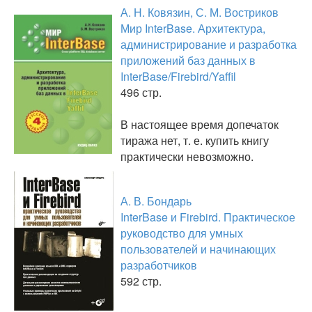
А. Н. Ковязин, С. М. Востриков
Мир InterBase. Архитектура,
администрирование и разработка
приложений баз данных в
InterBase/Firebird/Yaffil
496 стр.
В настоящее время допечаток
тиража нет, т. е. купить книгу
практически невозможно.
А. В. Бондарь
InterBase и Firebird. Практическое
руководство для умных
пользователей и начинающих
разработчиков
592 стр.