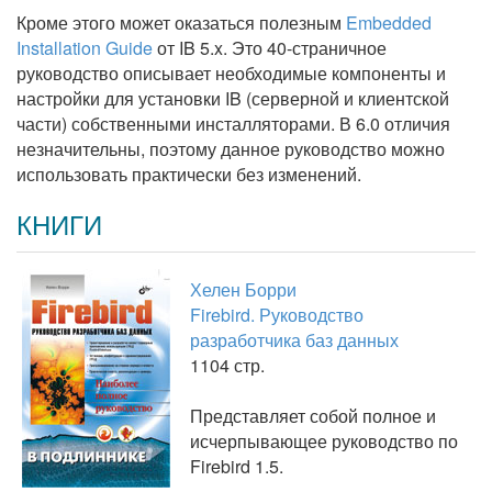
Кроме этого может оказаться полезным
Embedded
Installation Guide
от IB 5.x. Это 40-страничное
руководство описывает необходимые компоненты и
настройки для установки IB (серверной и клиентской
части) собственными инсталляторами. В 6.0 отличия
незначительны, поэтому данное руководство можно
использовать практически без изменений.
КНИГИ
Хелен Борри
Firebird. Руководство
разработчика баз данных
1104 стр.
Представляет собой полное и
исчерпывающее руководство по
Firebird 1.5.