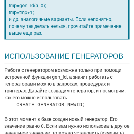
tmp=gen_id(a, 0);
tmp=tmp+1;
и др. аналогичные варианты. Если непонятно,
почему так делать нельзя, прочитайте примечание
выше еще раз.
ИСПОЛЬЗОВАНИЕ ГЕНЕРАТОРОВ
Работа с генератором возможна только при помощи
встроенной функции gen_id, а значит работать с
генераторами можно в запросах, процедурах и
триггерах. Давайте создадим генератор, и посмотрим,
как его можно использовать.
CREATE GENERATOR NEWID;
В этот момент в базе создан новый генератор. Его
значение равно 0. Если вам нужно использовать другое
начальное значение, то можно установить (изменить)