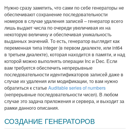
Нужно сразу заметить, что сами по себе генераторы не
обеспечивают сохранение последовательности
номеров в случае удаления записей – генератор всего
лишь выдает числа по очереди увеличивая их на
некоторую величину и обеспечивая уникальность
выданных значений. То есть, генератор выглядит как
переменная типа integer (в первом диалекте, или int64
в третьем диалекте), которая находится в памяти, и над
которой можно выполнять операции Inc и Dec. Если
вам требуется обеспечить непрерывные
последовательности идентификаторов записей даже в
случае их удаления или модификации, то вам нужно
обратиться к статье
Auditable series of numbers
(непрерывные последовательности чисел). В любом
случае это задача приложения и сервера, и выходит за
рамки данного описания.
СОЗДАНИЕ ГЕНЕРАТОРОВ