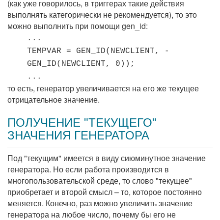
(как уже говорилось, в триггерах такие действия
выполнять категорически не рекомендуется), то это
можно выполнить при помощи gen_id:
...
TEMPVAR = GEN_ID(NEWCLIENT, -
GEN_ID(NEWCLIENT, 0));
...
то есть, генератор увеличивается на его же текущее
отрицательное значение.
ПОЛУЧЕНИЕ "ТЕКУЩЕГО"
ЗНАЧЕНИЯ ГЕНЕРАТОРА
Под "текущим" имеется в виду сиюминутное значение
генератора. Но если работа производится в
многопользовательской среде, то слово "текущее"
приобретает и второй смысл – то, которое постоянно
меняется. Конечно, раз можно увеличить значение
генератора на любое число, почему бы его не