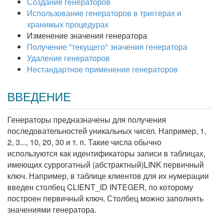
Создание генераторов
Использование генераторов в триггерах и
хранимых процедурах
Изменение значения генератора
Получение "текущего" значения генератора
Удаление генераторов
Нестандартное применение генераторов
ВВЕДЕНИЕ
Генераторы предназначены для получения
последовательностей уникальных чисел. Например, 1,
2, 3..., 10, 20, 30 и т. п. Такие числа обычно
используются как идентификаторы записи в таблицах,
имеющих суррогатный (абстрактный)LINK первичный
ключ. Например, в таблице клиентов для их нумерации
введен столбец CLIENT_ID INTEGER, по которому
построен первичный ключ. Столбец можно заполнять
значениями генератора.