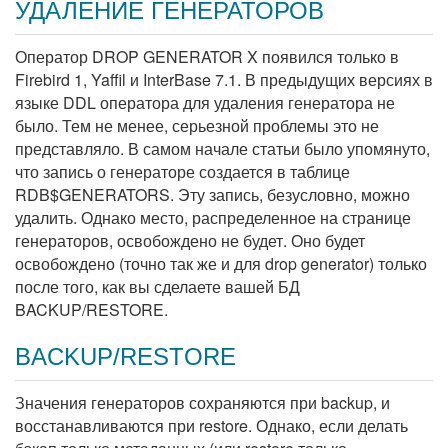
УДАЛЕНИЕ ГЕНЕРАТОРОВ
Оператор DROP GENERATOR X появился только в
Firebird 1, Yaffil и InterBase 7.1. В предыдущих версиях в
языке DDL оператора для удаления генератора не
было. Тем не менее, серьезной проблемы это не
представляло. В самом начале статьи было упомянуто,
что запись о генераторе создается в таблице
RDB$GENERATORS. Эту запись, безусловно, можно
удалить. Однако место, распределенное на странице
генераторов, освобождено не будет. Оно будет
освобождено (точно так же и для drop generator) только
после того, как вы сделаете вашей БД
BACKUP/RESTORE.
BACKUP/RESTORE
Значения генераторов сохраняются при backup, и
восстанавливаются при restore. Однако, если делать