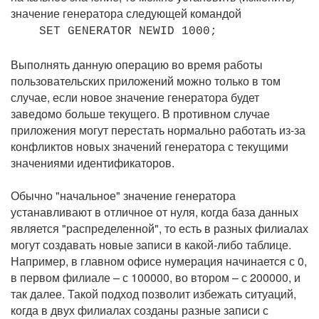
значение генератора следующей командой
SET GENERATOR NEWID 1000;
Выполнять данную операцию во время работы
пользовательских приложений можно только в том
случае, если новое значение генератора будет
заведомо больше текущего. В противном случае
приложения могут перестать нормально работать из-за
конфликтов новых значений генератора с текущими
значениями идентификаторов.
Обычно "начальное" значение генератора
устанавливают в отличное от нуля, когда база данных
является "распределенной", то есть в разных филиалах
могут создавать новые записи в какой-либо таблице.
Например, в главном офисе нумерация начинается с 0,
в первом филиале – с 100000, во втором – с 200000, и
так далее. Такой подход позволит избежать ситуаций,
когда в двух филиалах созданы разные записи с