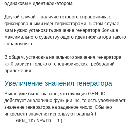
одинаковым идентификатором.
Другой случай – наличие готового справочника с
фиксированными идентификаторами. В этом случае
вам нужно установить значение генератора больше
максимального существующего идентификатора такого
справочника.
В общем, установка начального значения генератора
<> 0 зависит только от специфических требований
приложения.
Увеличение значения генератора
Выше уже было сказано, что функция GEN_ID
действует аналогично функции Inc, то есть увеличивает
значение генератора на заданное число. Обычно
инкремент значения используют равный 1
GEN_ID(NEWID, 1);