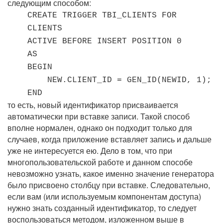
следующим способом:
CREATE TRIGGER TBI_CLIENTS FOR
CLIENTS
ACTIVE BEFORE INSERT POSITION 0
AS
BEGIN
NEW.CLIENT_ID = GEN_ID(NEWID, 1);
END
то есть, новый идентификатор присваивается
автоматически при вставке записи. Такой способ
вполне нормален, однако он подходит только для
случаев, когда приложение вставляет запись и дальше
уже не интересуется ею. Дело в том, что при
многопользовательской работе и данном способе
невозможно узнать, какое именно значение генератора
было присвоено столбцу при вставке. Следовательно,
если вам (или используемым компонентам доступа)
нужно знать созданный идентификатор, то следует
воспользоваться методом, изложенном выше в