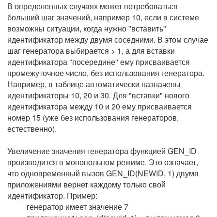
В определенных случаях может потребоваться
больший шаг значений, например 10, если в системе
возможны ситуации, когда нужно "вставить"
идентификатор между двумя соседними. В этом случае
шаг генератора выбирается > 1, а для вставки
идентификатора "посередине" ему присваивается
промежуточное число, без использования генератора.
Например, в таблице автоматически назначены
идентификаторы 10, 20 и 30. Для "вставки" нового
идентификатора между 10 и 20 ему присваивается
номер 15 (уже без использования генераторов,
естественно).
Увеличение значения генератора функцией GEN_ID
производится в монопольном режиме. Это означает,
что одновременный вызов GEN_ID(NEWID, 1) двумя
приложениями вернет каждому только свой
идентификатор. Пример:
генератор имеет значение 7