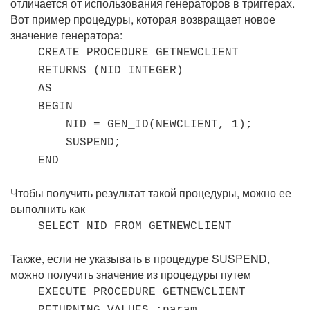
отличается от использования генераторов в триггерах.
Вот пример процедуры, которая возвращает новое
значение генератора:
CREATE PROCEDURE GETNEWCLIENT
RETURNS (NID INTEGER)
AS
BEGIN
NID = GEN_ID(NEWCLIENT, 1);
SUSPEND;
END
Чтобы получить результат такой процедуры, можно ее
выполнить как
SELECT NID FROM GETNEWCLIENT
Также, если не указывать в процедуре SUSPEND,
можно получить значение из процедуры путем
EXECUTE PROCEDURE GETNEWCLIENT