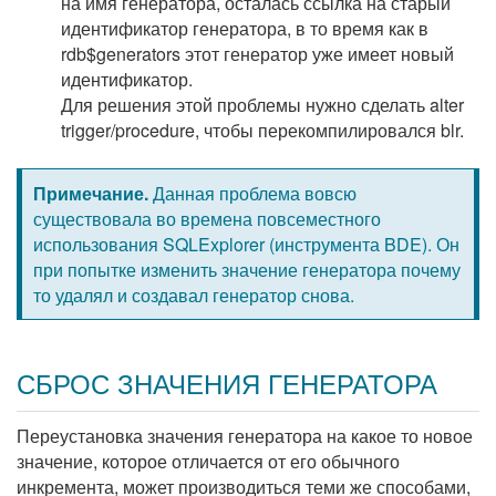
на имя генератора, осталась ссылка на старый
идентификатор генератора, в то время как в
rdb$generators этот генератор уже имеет новый
идентификатор.
Для решения этой проблемы нужно сделать alter
trigger/procedure, чтобы перекомпилировался blr.
Примечание.
Данная проблема вовсю
существовала во времена повсеместного
использования SQLExplorer (инструмента BDE). Он
при попытке изменить значение генератора почему
то удалял и создавал генератор снова.
СБРОС ЗНАЧЕНИЯ ГЕНЕРАТОРА
Переустановка значения генератора на какое то новое
значение, которое отличается от его обычного
инкремента, может производиться теми же способами,