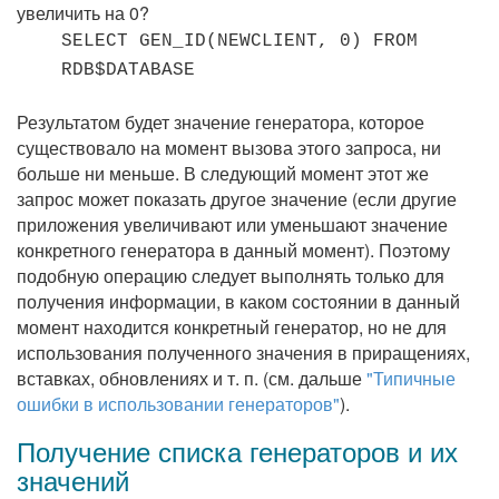
увеличить на 0?
SELECT GEN_ID(NEWCLIENT, 0) FROM
RDB$DATABASE
Результатом будет значение генератора, которое
существовало на момент вызова этого запроса, ни
больше ни меньше. В следующий момент этот же
запрос может показать другое значение (если другие
приложения увеличивают или уменьшают значение
конкретного генератора в данный момент). Поэтому
подобную операцию следует выполнять только для
получения информации, в каком состоянии в данный
момент находится конкретный генератор, но не для
использования полученного значения в приращениях,
вставках, обновлениях и т. п. (см. дальше
"Типичные
ошибки в использовании генераторов"
).
Получение списка генераторов и их
значений