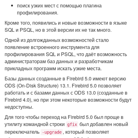
поиск узких мест с помощью плагина
профилирования.
Кроме того, появились и новые возможности в языке
SQL и PSQL, но в этой версии их не так много.
Одной из долгожданных возможностей стало
появление встроенного инструмента для
профилирования SQL и PSQL, что даёт возможность
администраторам баз данных и разработчикам
прикладных программ искать узкие места.
Базы данных созданные в Firebird 5.0 имеют версию
ODS (On-Disk Structure) 13.1. Firebird 5.0 позволяет
работать и с базами данных с ODS 13.0 (созданные в
Firebird 4.0), но при этом некоторые возможности будут
недоступны.
Для того чтобы переход на Firebird 5.0 был проще в
утилиту командной строки
был добавлен новый
gfix
переключатель
, который позволяет
-upgrade