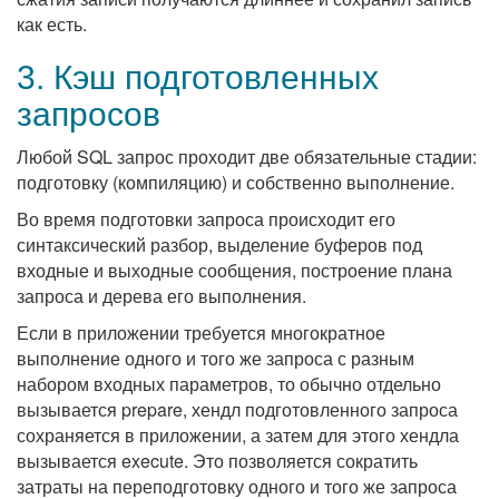
как есть.
3. Кэш подготовленных
запросов
Любой SQL запрос проходит две обязательные стадии:
подготовку (компиляцию) и собственно выполнение.
Во время подготовки запроса происходит его
синтаксический разбор, выделение буферов под
входные и выходные сообщения, построение плана
запроса и дерева его выполнения.
Если в приложении требуется многократное
выполнение одного и того же запроса с разным
набором входных параметров, то обычно отдельно
вызывается prepare, хендл подготовленного запроса
сохраняется в приложении, а затем для этого хендла
вызывается execute. Это позволяется сократить
затраты на переподготовку одного и того же запроса