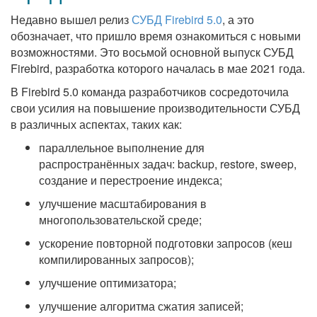
Недавно вышел релиз
СУБД Firebird 5.0
, а это
обозначает, что пришло время ознакомиться с новыми
возможностями. Это восьмой основной выпуск СУБД
Firebird, разработка которого началась в мае 2021 года.
В Firebird 5.0 команда разработчиков сосредоточила
свои усилия на повышение производительности СУБД
в различных аспектах, таких как:
параллельное выполнение для
распространённых задач: backup, restore, sweep,
создание и перестроение индекса;
улучшение масштабирования в
многопользовательской среде;
ускорение повторной подготовки запросов (кеш
компилированных запросов);
улучшение оптимизатора;
улучшение алгоритма сжатия записей;