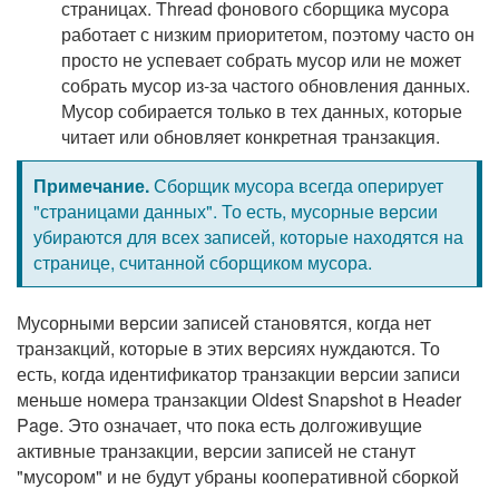
страницах. Thread фонового сборщика мусора
работает с низким приоритетом, поэтому часто он
просто не успевает собрать мусор или не может
собрать мусор из-за частого обновления данных.
Мусор собирается только в тех данных, которые
читает или обновляет конкретная транзакция.
Примечание.
Сборщик мусора всегда оперирует
"страницами данных". То есть, мусорные версии
убираются для всех записей, которые находятся на
странице, считанной сборщиком мусора.
Мусорными версии записей становятся, когда нет
транзакций, которые в этих версиях нуждаются. То
есть, когда идентификатор транзакции версии записи
меньше номера транзакции Oldest Snapshot в Header
Page. Это означает, что пока есть долгоживущие
активные транзакции, версии записей не станут
"мусором" и не будут убраны кооперативной сборкой