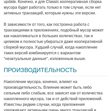
update. Конечно, и для Classic кооперативная сборка
мусора будет работать только в том случае, если нет
активных транзакций, которым нужны эти версии.
В зависимости от того, как построена работа с
транзакциями в приложениях, подобный мусор может
как накапливаться в больших количествах, так и
целиком и полностью убираться даже кооперативной
сборкой мусора. Худший случай, когда накопление
таких версий комбинируется с вариантом
"неактуальные данные", изложенным выше.
ПРОИЗВОДИТЕЛЬНОСТЬ
Накопление мусора, конечно, влияет на
производительность. Влияние может быть либо
сильным либо слабым, все зависит как от количества
накопленного мусора, так и от действий приложений.
Известны редкие случаи, когда приложения
удерживают активными очень много транзакций и