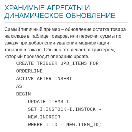
ХРАНИМЫЕ АГРЕГАТЫ И
ДИНАМИЧЕСКОЕ ОБНОВЛЕНИЕ
Самый типичный пример – обновление остатка товара
на складе в таблице товаров, или пересчет суммы по
заказу при добавлении-удалении-модификации
товаров в заказе. Обычно это делается триггером,
который производит операцию update.
CREATE TRIGGER UPD_ITEMS FOR
ORDERLINE
ACTIVE AFTER INSERT
AS
BEGIN
UPDATE ITEMS I
SET I.INSTOCK=I.INSTOCK -
NEW.INORDER
WHERE I.ID = NEW.ITEM_ID;