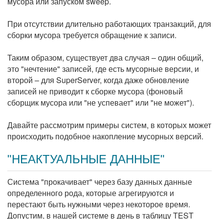
мусора или запуском sweep.
При отсутствии длительно работающих транзакций, для
сборки мусора требуется обращение к записи.
Таким образом, существует два случая – один общий,
это "нечтение" записей, где есть мусорные версии, и
второй – для SuperServer, когда даже обновление
записей не приводит к сборке мусора (фоновый
сборщик мусора или "не успевает" или "не может").
Давайте рассмотрим примеры систем, в которых может
происходить подобное накопление мусорных версий.
"НЕАКТУАЛЬНЫЕ ДАННЫЕ"
Система "прокачивает" через базу данных данные
определенного рода, которые агрегируются и
перестают быть нужными через некоторое время.
Допустим, в нашей системе в день в таблицу TEST