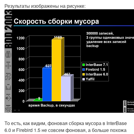
Результаты изображены на рисунке:
То есть, как видим, фоновая сборка мусора в InterBase
6.0 и Firebird 1.5 не совсем фоновая, а больше похожа