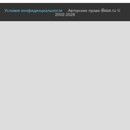
Условия конфиденциальности
Авторские права iBase.ru ©
2002-2026