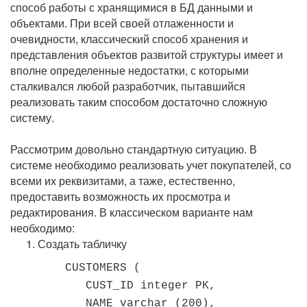
способ работы с хранящимися в БД данными и
объектами. При всей своей отлаженности и
очевидности, классический способ хранения и
представления объектов развитой структуры имеет и
вполне определенные недостатки, с которыми
сталкивался любой разработчик, пытавшийся
реализовать таким способом достаточно сложную
систему.
Рассмотрим довольно стандартную ситуацию. В
системе необходимо реализовать учет покупателей, со
всеми их реквизитами, а таже, естественно,
предоставить возможность их просмотра и
редактирования. В классическом варианте нам
необходимо:
Создать табличку
CUSTOMERS (
CUST_ID integer PK,
NAME varchar (200),