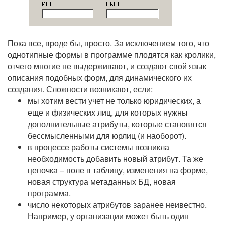
Пока все, вроде бы, просто. За исключением того, что
однотипные формы в программе плодятся как кролики,
отчего многие не выдерживают, и создают свой язык
описания подобных форм, для динамического их
создания. Сложности возникают, если:
мы хотим вести учет не только юридических, а
еще и физических лиц, для которых нужны
дополнительные атрибуты, которые становятся
бессмысленными для юрлиц (и наоборот).
в процессе работы системы возникла
необходимость добавить новый атрибут. Та же
цепочка – поле в таблицу, изменения на форме,
новая структура метаданных БД, новая
программа.
число некоторых атрибутов заранее неивестно.
Например, у организации может быть один