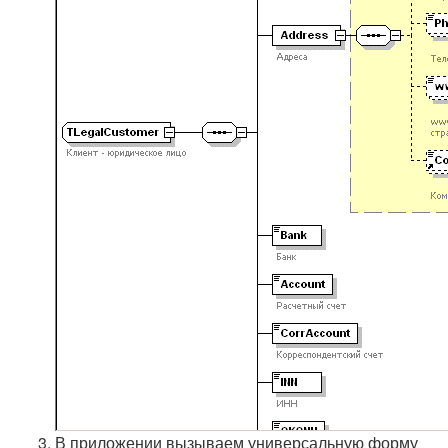
В приложении вызываем универсальную форму