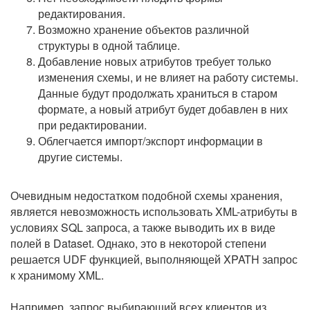
редактирования.
Возможно хранение объектов различной
структуры в одной таблице.
Добавление новых атрибутов требует только
изменения схемы, и не влияет на работу системы.
Данные будут продолжать храниться в старом
формате, а новый атрибут будет добавлен в них
при редактировании.
Облегчается импорт/экспорт информации в
другие системы.
Очевидным недостатком подобной схемы хранения,
является невозможность использовать XML-атрибуты в
условиях SQL запроса, а также выводить их в виде
полей в Dataset. Однако, это в некоторой степени
решается UDF функцией, выполняющей XPATH запрос
к хранимому XML.
Например, запрос выбирающий всех клиентов из