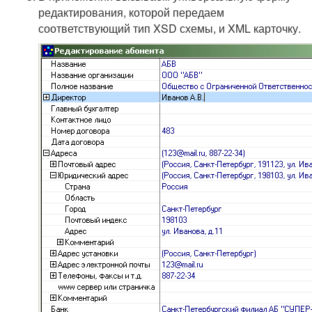
редактирования, которой передаем
соответствующий тип XSD схемы, и XML карточку.