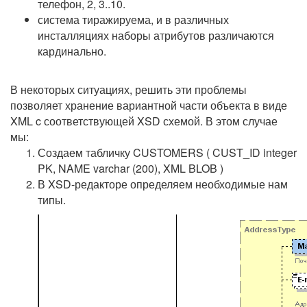
телефон, 2, 3..10.
система тиражируема, и в различных
инсталляциях наборы атрибутов различаются
кардинально.
В некоторых ситуациях, решить эти проблемы
позволяет хранение вариантной части объекта в виде
XML c соответствующей XSD схемой. В этом случае
мы:
Создаем табличку CUSTOMERS ( CUST_ID integer
PK, NAME varchar (200), XML BLOB )
В XSD-редакторе определяем необходимые нам
типы.