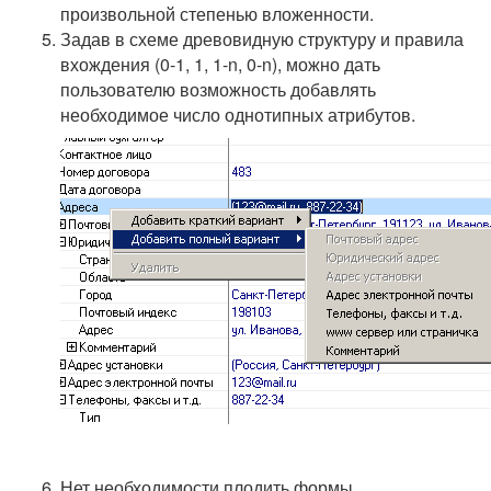
произвольной степенью вложенности.
Задав в схеме древовидную структуру и правила
вхождения (0-1, 1, 1-n, 0-n), можно дать
пользователю возможность добавлять
необходимое число однотипных атрибутов.
Нет необходимости плодить формы