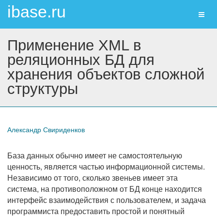
ibase.ru
Toggl
naviga
Применение XML в
реляционных БД для
хранения объектов сложной
структуры
Александр Свириденков
База данных обычно имеет не самостоятельную
ценность, является частью информационной системы.
Независимо от того, сколько звеньев имеет эта
система, на противоположном от БД конце находится
интерфейс взаимодействия с пользователем, и задача
программиста предоставить простой и понятный