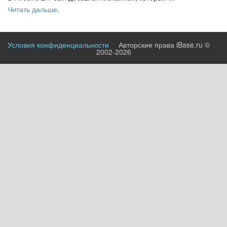
Читать дальше
.
Условия конфиденциальности
Авторские права iBase.ru ©
2002-2026