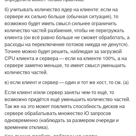
б) учитывать количество ядер на клиенте: если на
сервере их сильно больше (обычная ситуация), то
возможно будет иметь смысл сильнее ограничить
количество частей разбиения, чтобы не перегружать
клиента (он всё равно больше не сможет обработать, а
расходы на переключение потоков никуда не денутся).
Точнее можно будет решить, наблюдая за загрузкой
CPU клиента и сервера — если на клиенте 100%, а на
сервере заметно меньше, то имеет смысл уменьшить
количество частей.
в) если клиент и сервер — один и тот же хост, то см. (а)
Если клиент и/или сервер заняты чем-то ещё, то
возможно придётся ещё уменьшить количество частей.
Так же на это может повлиять способность дисков на
сервере обрабатывать множество IO запросов
одновременно (наблюдать за размером очереди и
временем отклика).