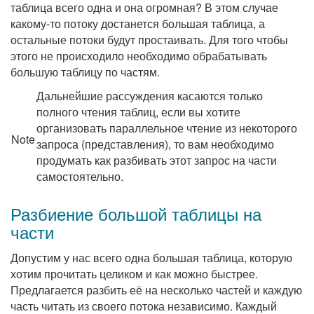
таблица всего одна и она огромная? В этом случае
какому-то потоку достанется большая таблица, а
остальные потоки будут простаивать. Для того чтобы
этого не происходило необходимо обрабатывать
большую таблицу по частям.
Дальнейшие рассуждения касаются только
полного чтения таблиц, если вы хотите
организовать параллельное чтение из некоторого
Note
запроса (представления), то вам необходимо
продумать как разбивать этот запрос на части
самостоятельно.
Разбиение большой таблицы на
части
Допустим у нас всего одна большая таблица, которую
хотим прочитать целиком и как можно быстрее.
Предлагается разбить её на несколько частей и каждую
часть читать из своего потока независимо. Каждый