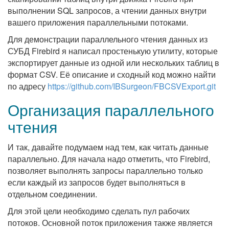
выполнении SQL запросов, а чтении данных внутри
вашего приложения параллельными потоками.
Для демонстрации параллельного чтения данных из
СУБД Firebird я написал простенькую утилиту, которые
экспортирует данные из одной или нескольких таблиц в
формат CSV. Её описание и сходный код можно найти
по адресу
https://github.com/IBSurgeon/FBCSVExport.git
Организация параллельного
чтения
И так, давайте подумаем над тем, как читать данные
параллельно. Для начала надо отметить, что Firebird,
позволяет выполнять запросы параллельно только
если каждый из запросов будет выполняться в
отдельном соединении.
Для этой цели необходимо сделать пул рабочих
потоков. Основной поток приложения также является