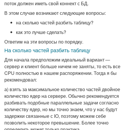
поток должен иметь свой коннект с БД.
В этом случае возникают следующие вопросы:
на сколько частей разбить таблицу?
как это лучше сделать?
Ответим на эти вопросы по порядку.
На сколько частей разбить таблицу
Для начала предположим идеальный вариант —
сервер и клиент больше ничем не заняты, то есть все
CPU полностью в нашем распоряжении. Тогда я бы
рекомендовал:
а) взять за максимальное количество частей двойное
количество ядер на сервере. Обычно рекомендуется
разбивать подобные параллельные задачи согласно
количеству ядер, но мы точно знаем, что у нас будут
задержки связанные с IO, поэтому можем себе
позволить некоторое превышение. Более точно
определить может только практика.